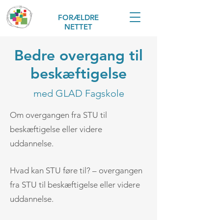
FORÆLDRE
NETTET
Bedre overgang til
beskæftigelse
med GLAD Fagskole
Om overgangen fra STU til
beskæftigelse eller videre
uddannelse.
Hvad kan STU føre til? – overgangen
fra STU til beskæftigelse eller videre
uddannelse.